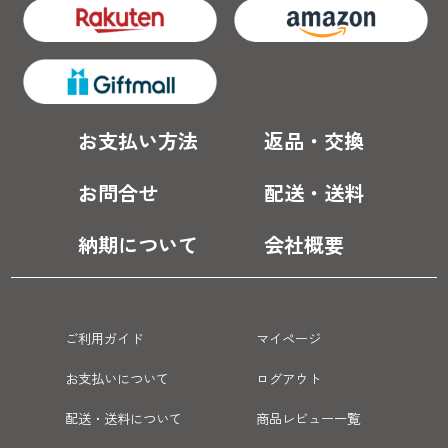
お支払い方法
返品・交換
お問合せ
配送・送料
納期について
会社概要
ご利用ガイド
マイページ
お支払いについて
ログアウト
配送・送料について
商品レビュー一覧