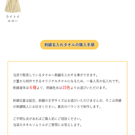
ライトイ
エロー