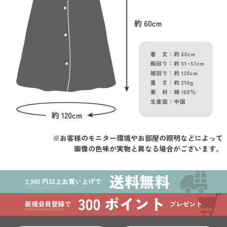
※お客様のモニター環境やお部屋の照明などによって
画像の色味が実物と異なる場合がございます。