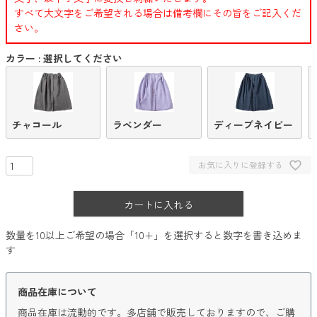
すべて大文字をご希望される場合は備考欄にその旨をご記入くだ
さい。
カラー
選択してください
チャコール
ラベンダー
ディープネイビー
お気に入りに登録する
カートに入れる
数量を10以上ご希望の場合「10+」を選択すると数字を書き込めま
す
商品在庫について
商品在庫は流動的です。多店舗で販売しておりますので、ご購