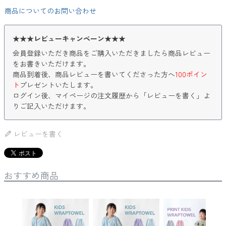
商品についてのお問い合わせ
★★★レビューキャンペーン★★★
会員登録いただき商品をご購入いただきましたら商品レビュー
をお書きいただけます。
商品到着後、商品レビューを書いてくださった方へ
100ポイン
ト
プレゼントいたします。
ログイン後、マイページの注文履歴から「レビューを書く」よ
りご記入いただけます。
レビューを書く
おすすめ商品