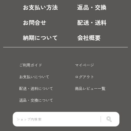
お支払い方法
返品・交換
お問合せ
配送・送料
納期について
会社概要
ご利用ガイド
マイページ
お支払いについて
ログアウト
配送・送料について
商品レビュー一覧
返品・交換について