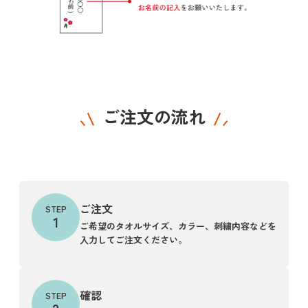
ご注文の流れ
ご注文
STEP
1
ご希望のタオルサイズ、カラー、刺繍内容などを
入力してご注文ください。
確認
STEP