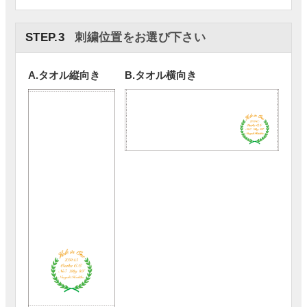
STEP.3
刺繍位置をお選び下さい
A.タオル縦向き
B.タオル横向き