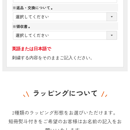
英語または日本語で
刺繍する内容をそのままご記入ください。
ラッピングについて
2種類のラッピング形態をお選びいただけます。
短冊熨斗付きをご希望のお客様はお名前の記入をお
願いいたします。