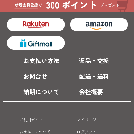
お支払い方法
返品・交換
お問合せ
配送・送料
納期について
会社概要
ご利用ガイド
マイページ
お支払いについて
ログアウト