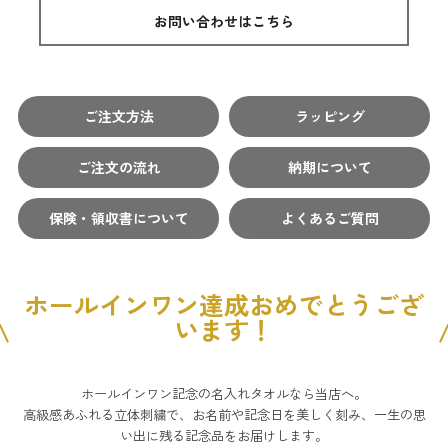
お問い合わせはこちら
ご注文方法
ラッピング
ご注文の流れ
納期について
保険・領収書について
よくあるご質問
ホールインワン達成おめでとうござ
います！
ホールインワン記念の名入れタオルなら当店へ。
高級感あふれる立体刺繍で、お名前や記念日を美しく刻み、一生の思
い出に残る記念品をお届けします。