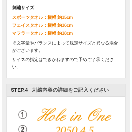
刺繍サイズ
スポーツタオル：横幅 約15cm
フェイスタオル：横幅 約16cm
マフラータオル：横幅 約18cm
※文字量やバランスによって規定サイズと異なる場合
がございます。
サイズの指定はできかねますので予めご了承くださ
い。
STEP.4
刺繍内容の詳細をご記入ください