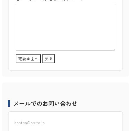
メールでのお問い合わせ
honten@oruta.jp