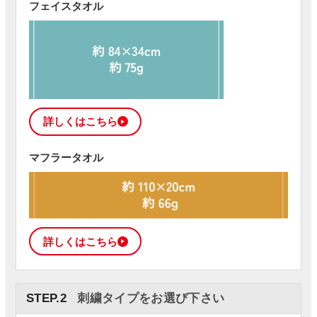
フェイスタオル
詳しくはこちら
マフラータオル
詳しくはこちら
STEP.2
刺繍タイプをお選び下さい