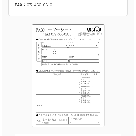
FAX：
072-466-0810