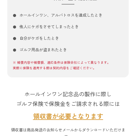
ホールインワン、アルバトロスを達成したとき
他人にケガをさせてしまったとき
自分がケガをしたとき
ゴルフ用品が盗まれたとき
※ 補償内容や補償額、適応条件は保険会社によって異なります。
実際に保険を適用する際は契約内容をご確認ください。
ホールインワン記念品の製作に際し
ゴルフ保険で保険金をご請求される際には
領収書が必要となります
領収書は商品発送のお知らせメールからダウンロードいただけま