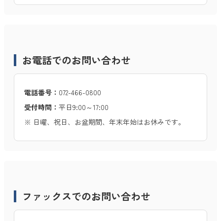
お電話でのお問い合わせ
電話番号：
072-466-0800
受付時間：
平日9:00～17:00
※ 日曜、祝日、お盆期間、年末年始はお休みです。
ファックスでのお問い合わせ