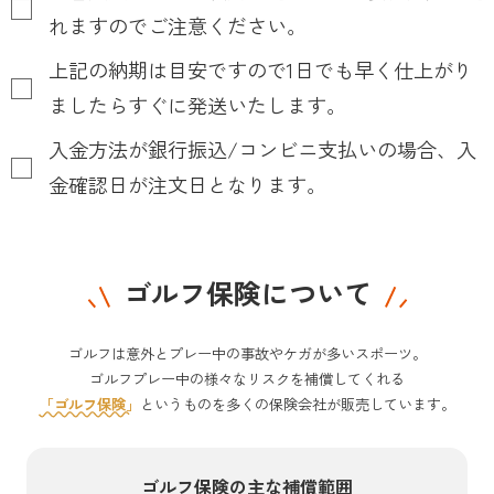
れますのでご注意ください。
上記の納期は目安ですので1日でも早く仕上がり
ましたらすぐに発送いたします。
入金方法が銀行振込/コンビニ支払いの場合、入
金確認日が注文日となります。
ゴルフ保険について
ゴルフは意外とプレー中の事故やケガが多いスポーツ。
ゴルフプレー中の様々なリスクを補償してくれる
「ゴルフ保険」
というものを多くの保険会社が販売しています。
ゴルフ保険の主な補償範囲