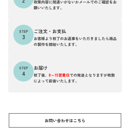
2
政策内容に間違いがないかメールでのご確認をお
願いいたします。
ご注文・お支払
STEP
3
お客様より校了のお返事をいただきましたら商品
の製作を開始いたします。
お届け
STEP
4
校了後、
8～15営業日
での発送となりますが枚数
によって前後いたします。
お問い合わせはこちら