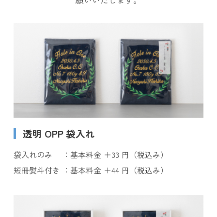
透明 OPP 袋入れ
袋入れのみ
基本料金 ＋33 円（税込み）
短冊熨斗付き
基本料金 ＋44 円（税込み）