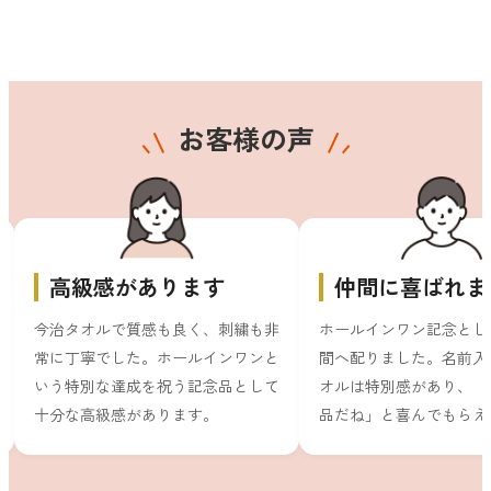
お客様の声
高級感があります
仲間に喜ばれま
今治タオルで質感も良く、刺繍も非
ホールインワン記念とし
常に丁寧でした。ホールインワンと
間へ配りました。名前入
いう特別な達成を祝う記念品として
オルは特別感があり、「
十分な高級感があります。
品だね」と喜んでもらえ