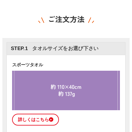
ご注文方法
STEP.1
タオルサイズをお選び下さい
スポーツタオル
詳しくはこちら