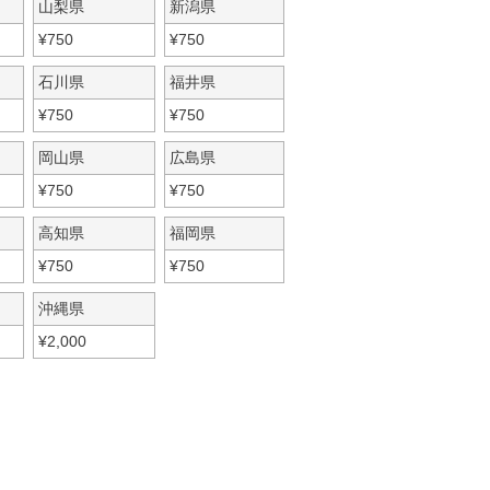
山梨県
新潟県
¥
750
¥
750
石川県
福井県
¥
750
¥
750
岡山県
広島県
¥
750
¥
750
高知県
福岡県
¥
750
¥
750
沖縄県
¥
2,000