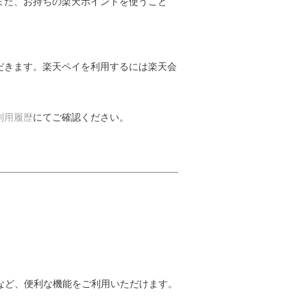
また、お持ちの楽天ポイントを使うこと
だきます。楽天ペイを利用するには楽天会
利用履歴
にてご確認ください。
定など、便利な機能をご利用いただけます。