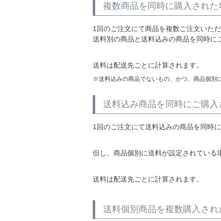
複数商品を同時に購入された
1回のご注文にて商品を複数ご注文いた
送料別の商品と送料込みの商品を同時に
送料は配送先ごとに計算されます。
送料込みの商品でないもの、かつ、商品個別
送料込み商品を同時にご購入
1回のご注文にて送料込みの商品を同時
但し、商品個別に送料が設定されている
送料は配送先ごとに計算されます。
送料個別商品を複数購入され