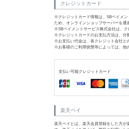
クレジットカード
※クレジットカード情報は、SBペイメ
ため、オンラインショップサーバーを通
※SBペイメントサービス株式会社は、ク
※クレジットカードのお支払方法は、分
※お支払い代金は、各クレジット会社と
※お客様のご利用状態等によっては、他
支払い可能クレジットカード
楽天ペイ
楽天ペイとは、楽天会員登録をした方が