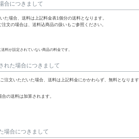
場合につきまして
だいた場合、送料は上記料金表1個分の送料となります。
ご注文の場合は、送料込商品の扱いもご参照ください。
に送料が設定されていない商品の料金です。
された場合につきまして
にご注文いただいた場合、送料は上記料金にかかわらず、無料となりま
場合の送料は加算されます。
た場合につきまして