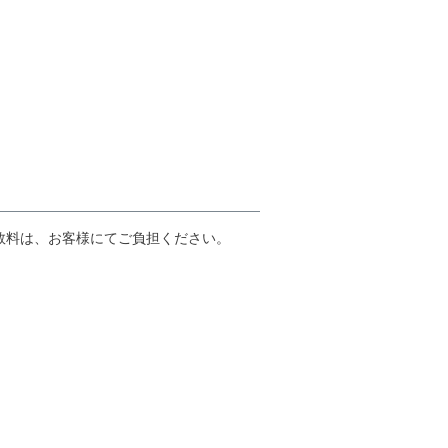
数料は、お客様にてご負担ください。