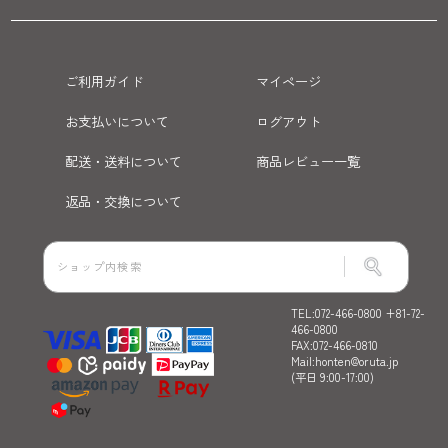
ご利用ガイド
マイページ
お支払いについて
ログアウト
配送・送料について
商品レビュー一覧
返品・交換について
TEL:072-466-0800 +81-72-
466-0800
FAX:072-466-0810
Mail:honten@oruta.jp
(平日 9:00-17:00)