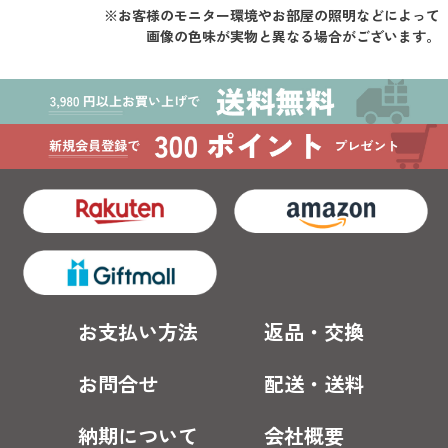
※お客様のモニター環境やお部屋の照明などによって
画像の色味が実物と異なる場合がございます。
お支払い方法
返品・交換
お問合せ
配送・送料
納期について
会社概要