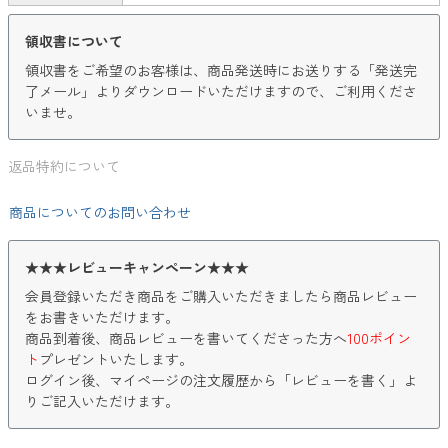
領収書について
領収書をご希望のお客様は、商品発送時にお送りする「発送完
了メール」よりダウンロードいただけますので、ご利用くださ
いませ。
返品特約について
商品についてのお問い合わせ
★★★レビューキャンペーン★★★
会員登録いただき商品をご購入いただきましたら商品レビュー
をお書きいただけます。
商品到着後、商品レビューを書いてくださった方へ
100ポイン
ト
プレゼントいたします。
ログイン後、マイページの注文履歴から「レビューを書く」よ
りご記入いただけます。