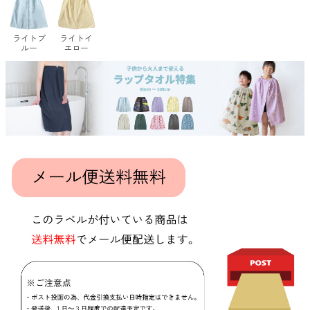
ライトブ
ライトイ
ルー
エロー