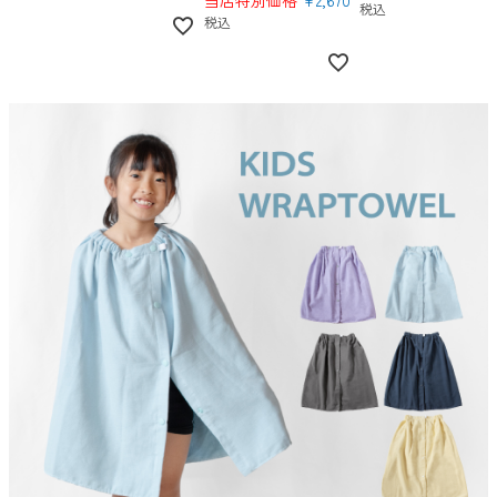
当店特別価格
¥
2,670
税込
税込