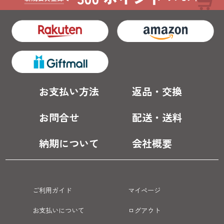
お支払い方法
返品・交換
お問合せ
配送・送料
納期について
会社概要
ご利用ガイド
マイページ
お支払いについて
ログアウト