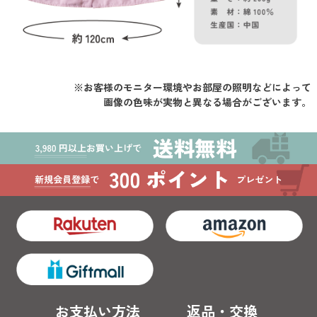
※お客様のモニター環境やお部屋の照明などによって
画像の色味が実物と異なる場合がございます。
お支払い方法
返品・交換