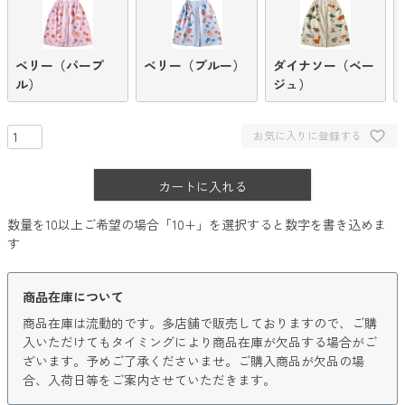
ベリー（パープ
ベリー（ブルー）
ダイナソー（ベー
ル）
ジュ）
お気に入りに登録する
カートに入れる
数量を10以上ご希望の場合「10+」を選択すると数字を書き込めま
す
商品在庫について
商品在庫は流動的です。多店舗で販売しておりますので、ご購
入いただけてもタイミングにより商品在庫が欠品する場合がご
ざいます。予めご了承くださいませ。ご購入商品が欠品の場
合、入荷日等をご案内させていただきます。