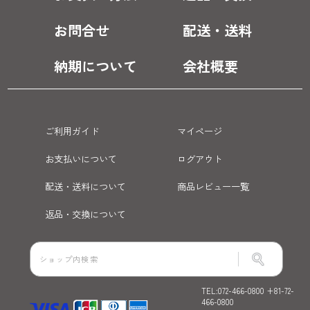
お問合せ
配送・送料
納期について
会社概要
ご利用ガイド
マイページ
お支払いについて
ログアウト
配送・送料について
商品レビュー一覧
返品・交換について
TEL:072-466-0800 +81-72-
466-0800