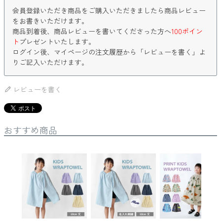
会員登録いただき商品をご購入いただきましたら商品レビュー
をお書きいただけます。
商品到着後、商品レビューを書いてくださった方へ
100ポイン
ト
プレゼントいたします。
ログイン後、マイページの注文履歴から「レビューを書く」よ
りご記入いただけます。
レビューを書く
おすすめ商品