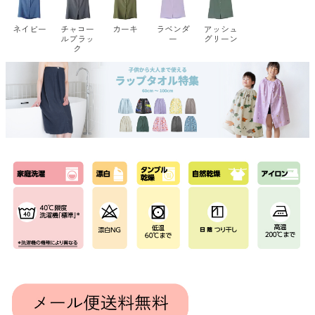
ネイビー
チャコー
カーキ
ラベンダ
アッシュ
ルブラッ
ー
グリーン
ク