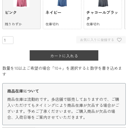
ピンク
ネイビー
チャコールブラッ
ク
残りわずか
在庫切れ
在庫切れ
お気に入りに登録する
カートに入れる
数量を10以上ご希望の場合「10+」を選択すると数字を書き込めま
す
商品在庫について
商品在庫は流動的です。多店舗で販売しておりますので、ご購
入いただけてもタイミングにより商品在庫が欠品する場合がご
ざいます。予めご了承くださいませ。ご購入商品が欠品の場
合、入荷日等をご案内させていただきます。