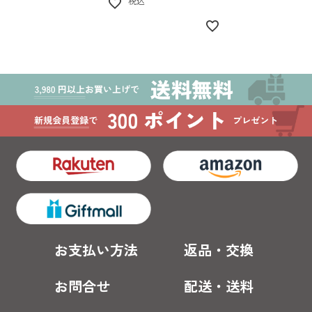
税込
お支払い方法
返品・交換
お問合せ
配送・送料