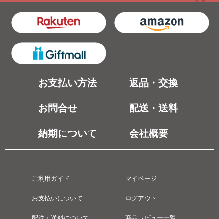
お支払い方法
返品・交換
お問合せ
配送・送料
納期について
会社概要
ご利用ガイド
マイページ
お支払いについて
ログアウト
配送・送料について
商品レビュー一覧