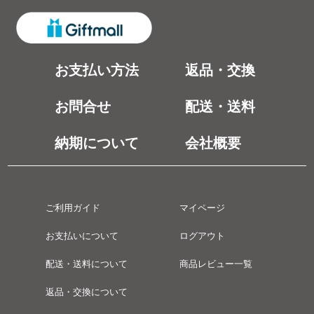
お支払い方法
返品・交換
お問合せ
配送・送料
納期について
会社概要
ご利用ガイド
マイページ
お支払いについて
ログアウト
配送・送料について
商品レビュー一覧
返品・交換について