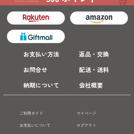
お支払い方法
返品・交換
お問合せ
配送・送料
納期について
会社概要
ご利用ガイド
マイページ
お支払いについて
ログアウト