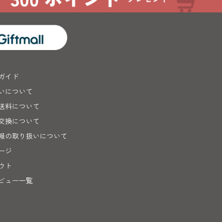
ガイド
いについて
送料について
交換について
報の取り扱いについて
ージ
ウト
ビュー一覧