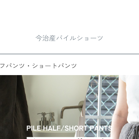
今治産パイルショーツ
フパンツ・ショートパンツ