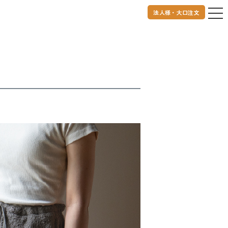
法人様・大口注文