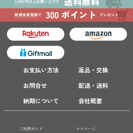
お支払い方法
返品・交換
お問合せ
配送・送料
納期について
会社概要
ご利用ガイド
マイページ