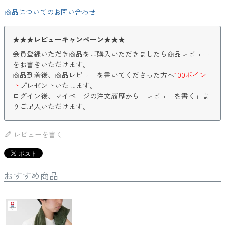
商品についてのお問い合わせ
★★★レビューキャンペーン★★★
会員登録いただき商品をご購入いただきましたら商品レビュー
をお書きいただけます。
商品到着後、商品レビューを書いてくださった方へ
100ポイン
ト
プレゼントいたします。
ログイン後、マイページの注文履歴から「レビューを書く」よ
りご記入いただけます。
レビューを書く
おすすめ商品