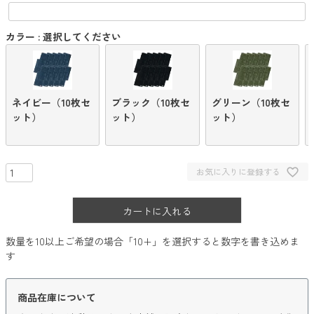
カラー
選択してください
ネイビー（10枚セ
ブラック（10枚セ
グリーン（10枚セ
ット）
ット）
ット）
お気に入りに登録する
カートに入れる
数量を10以上ご希望の場合「10+」を選択すると数字を書き込めま
す
商品在庫について