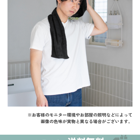
※お客様のモニター環境やお部屋の照明などによって
画像の色味が実物と異なる場合がございます。