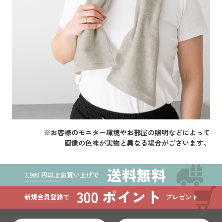
※お客様のモニター環境やお部屋の照明などによって
画像の色味が実物と異なる場合がございます。