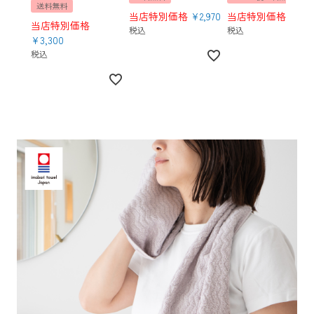
送料無料
当店特別価格
¥
2,970
当店特別価格
¥
3,5
当店特別価格
税込
税込
¥
3,300
税込