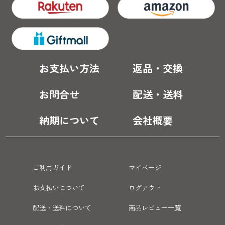
お支払い方法
返品・交換
お問合せ
配送・送料
納期について
会社概要
ご利用ガイド
マイページ
お支払いについて
ログアウト
配送・送料について
商品レビュー一覧