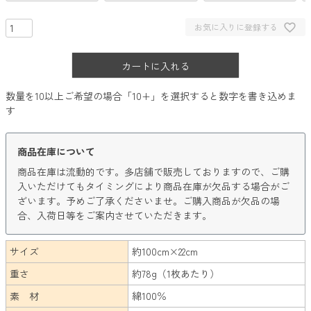
お気に入りに登録する
カートに入れる
数量を10以上ご希望の場合「10+」を選択すると数字を書き込めま
す
商品在庫について
商品在庫は流動的です。多店舗で販売しておりますので、ご購
入いただけてもタイミングにより商品在庫が欠品する場合がご
ざいます。予めご了承くださいませ。ご購入商品が欠品の場
合、入荷日等をご案内させていただきます。
サイズ
約100cm×22cm
重さ
約78g（1枚あたり）
素 材
綿100％