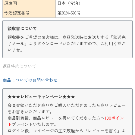
原産国
日本（今治）
今治認定番号
第2024-526号
領収書について
領収書をご希望のお客様は、商品発送時にお送りする「発送完
了メール」よりダウンロードいただけますので、ご利用くださ
いませ。
返品特約について
商品についてのお問い合わせ
★★★レビューキャンペーン★★★
会員登録いただき商品をご購入いただきましたら商品レビュー
をお書きいただけます。
商品到着後、商品レビューを書いてくださった方へ
100ポイン
ト
プレゼントいたします。
ログイン後、マイページの注文履歴から「レビューを書く」よ