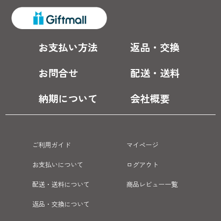
お支払い方法
返品・交換
お問合せ
配送・送料
納期について
会社概要
ご利用ガイド
マイページ
お支払いについて
ログアウト
配送・送料について
商品レビュー一覧
返品・交換について