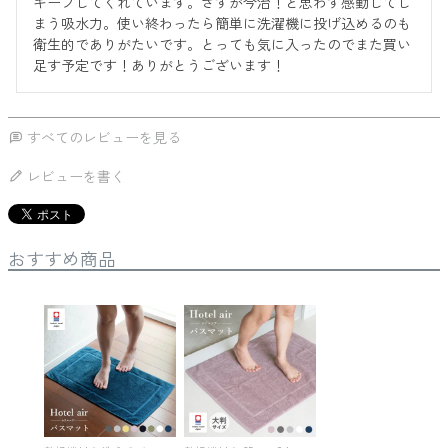
キープしてくれています。さすが今治！と思わず感動してし
まう吸水力。使い終わったら簡単に洗濯機に投げ込めるのも
衛生的でありがたいです。とっても気に入ったのでまた買い
足す予定です！ありがとうございます！
すべてのレビューを見る
レビューを書く
おすすめ商品