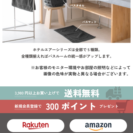
※お客様のモニター環境やお部屋の照明などによって
画像の色味が実物と異なる場合がございます。