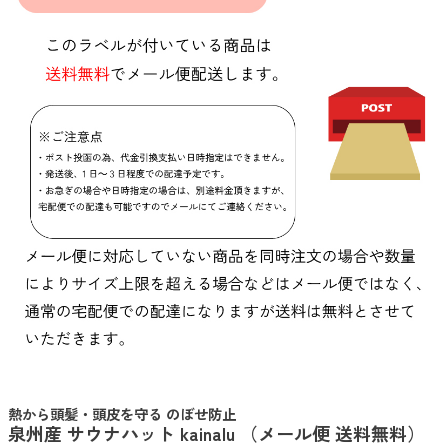
熱から頭髪・頭皮を守る のぼせ防止
泉州産 サウナハット kainalu （メール便 送料無料）