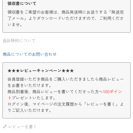
領収書について
領収書をご希望のお客様は、商品発送時にお送りする「発送完
了メール」よりダウンロードいただけますので、ご利用くださ
いませ。
返品特約について
商品についてのお問い合わせ
★★★レビューキャンペーン★★★
会員登録いただき商品をご購入いただきましたら商品レビュー
をお書きいただけます。
商品到着後、商品レビューを書いてくださった方へ
100ポイン
ト
プレゼントいたします。
ログイン後、マイページの注文履歴から「レビューを書く」よ
りご記入いただけます。
レビューを書く