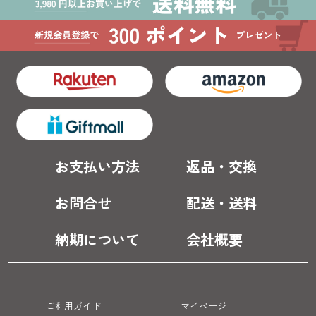
お支払い方法
返品・交換
お問合せ
配送・送料
納期について
会社概要
ご利用ガイド
マイページ