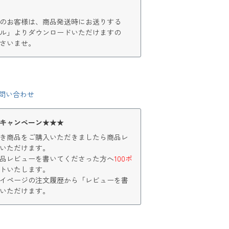
のお客様は、商品発送時にお送りする
ル」よりダウンロードいただけますの
さいませ。
問い合わせ
キャンペーン★★★
き商品をご購入いただきましたら商品レ
いただけます。
品レビューを書いてくださった方へ
100ポ
トいたします。
イページの注文履歴から「レビューを書
いただけます。
く