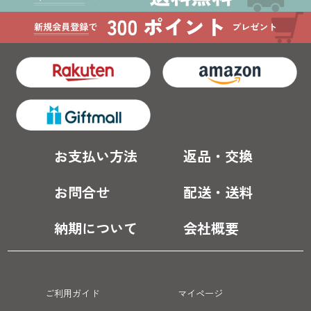
お支払い方法
返品・交換
お問合せ
配送・送料
納期について
会社概要
ご利用ガイド
マイページ