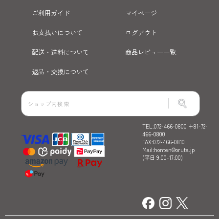
ご利用ガイド
マイページ
お支払いについて
ログアウト
配送・送料について
商品レビュー一覧
返品・交換について
TEL:072-466-0800 +81-72-
466-0800
FAX:072-466-0810
Mail:honten@oruta.jp
(平日 9:00-17:00)