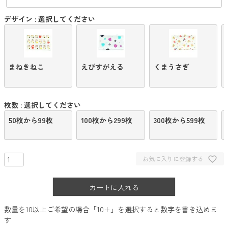
デザイン
選択してください
まねきねこ
えびすがえる
くまうさぎ
枚数
選択してください
50枚から99枚
100枚から299枚
300枚から599枚
お気に入りに登録する
カートに入れる
数量を10以上ご希望の場合「10+」を選択すると数字を書き込めま
す