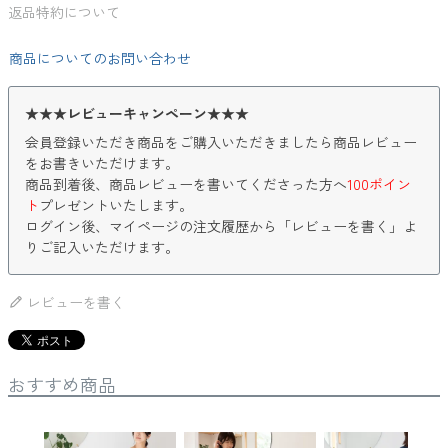
返品特約について
商品についてのお問い合わせ
★★★レビューキャンペーン★★★
会員登録いただき商品をご購入いただきましたら商品レビュー
をお書きいただけます。
商品到着後、商品レビューを書いてくださった方へ
100ポイン
ト
プレゼントいたします。
ログイン後、マイページの注文履歴から「レビューを書く」よ
りご記入いただけます。
レビューを書く
おすすめ商品