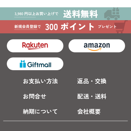
お支払い方法
返品・交換
お問合せ
配送・送料
納期について
会社概要