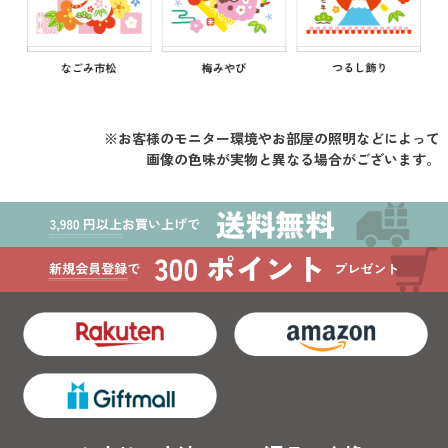
※お客様のモニター環境やお部屋の照明などによって
画像の色味が実物と異なる場合がございます。