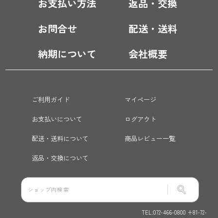
お支払い方法
返品・交換
お問合せ
配送・送料
納期について
会社概要
ご利用ガイド
マイページ
お支払いについて
ログアウト
配送・送料について
商品レビュー一覧
返品・交換について
TEL:072-466-0800 +81-72-