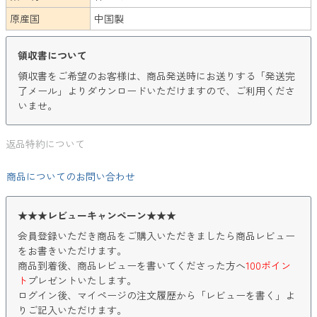
原産国
中国製
領収書について
領収書をご希望のお客様は、商品発送時にお送りする「発送完
了メール」よりダウンロードいただけますので、ご利用くださ
いませ。
返品特約について
商品についてのお問い合わせ
★★★レビューキャンペーン★★★
会員登録いただき商品をご購入いただきましたら商品レビュー
をお書きいただけます。
商品到着後、商品レビューを書いてくださった方へ
100ポイン
ト
プレゼントいたします。
ログイン後、マイページの注文履歴から「レビューを書く」よ
りご記入いただけます。