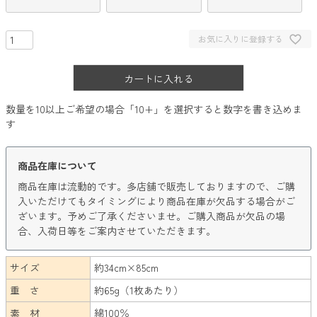
お気に入りに登録する
カートに入れる
数量を10以上ご希望の場合「10+」を選択すると数字を書き込めま
す
商品在庫について
商品在庫は流動的です。多店舗で販売しておりますので、ご購
入いただけてもタイミングにより商品在庫が欠品する場合がご
ざいます。予めご了承くださいませ。ご購入商品が欠品の場
合、入荷日等をご案内させていただきます。
サイズ
約34cm×85cm
重 さ
約65g（1枚あたり）
素 材
綿100％