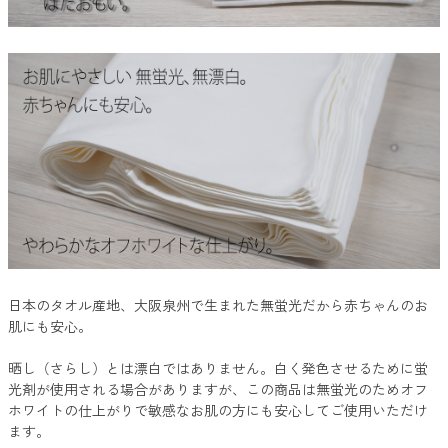
日本のタオル産地、大阪泉州で生まれた無蛍光だから赤ちゃんのお
肌にも安心。
晒し（さらし）とは漂白ではありません。白く発色させるために蛍
光剤が使用される場合がありますが、この商品は無蛍光のためオフ
ホワイトの仕上がりで敏感なお肌の方にも安心してご使用いただけ
ます。