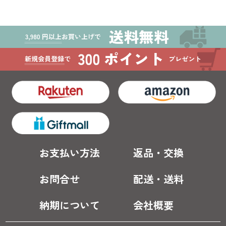
お支払い方法
返品・交換
お問合せ
配送・送料
納期について
会社概要