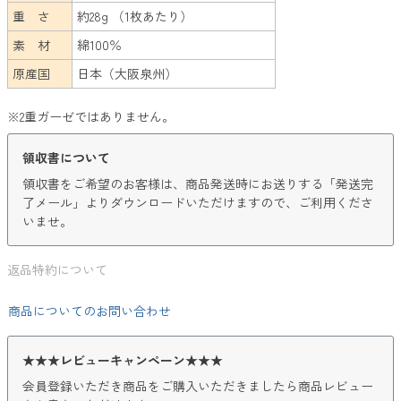
重 さ
約28g （1枚あたり）
素 材
綿100％
原産国
日本（大阪泉州）
※2重ガーゼではありません。
領収書について
領収書をご希望のお客様は、商品発送時にお送りする「発送完
了メール」よりダウンロードいただけますので、ご利用くださ
いませ。
返品特約について
商品についてのお問い合わせ
★★★レビューキャンペーン★★★
会員登録いただき商品をご購入いただきましたら商品レビュー