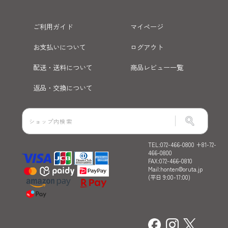
ご利用ガイド
マイページ
お支払いについて
ログアウト
配送・送料について
商品レビュー一覧
返品・交換について
TEL:072-466-0800 +81-72-
466-0800
FAX:072-466-0810
Mail:honten@oruta.jp
(平日 9:00-17:00)