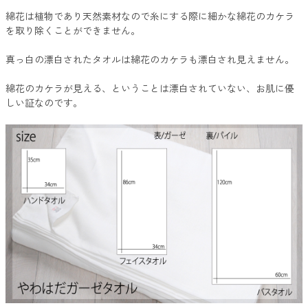
綿花は植物であり天然素材なので糸にする際に細かな綿花のカケラ
を取り除くことができません。
真っ白の漂白されたタオルは綿花のカケラも漂白され見えません。
綿花のカケラが見える、ということは漂白されていない、お肌に優
しい証なのです。