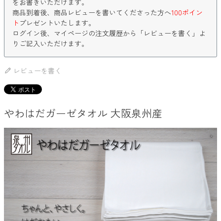
をお書きいただけます。
商品到着後、商品レビューを書いてくださった方へ
100ポイン
ト
プレゼントいたします。
ログイン後、マイページの注文履歴から「レビューを書く」よ
りご記入いただけます。
レビューを書く
やわはだガーゼタオル 大阪泉州産