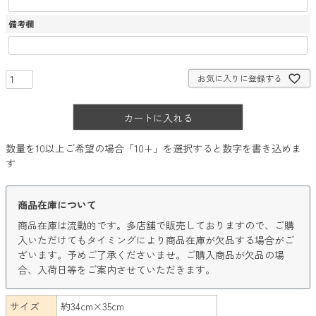
備考欄
お気に入りに登録する
カートに入れる
数量を10以上ご希望の場合「10+」を選択すると数字を書き込めま
す
商品在庫について
商品在庫は流動的です。多店舗で販売しておりますので、ご購
入いただけてもタイミングにより商品在庫が欠品する場合がご
ざいます。予めご了承くださいませ。ご購入商品が欠品の場
合、入荷日等をご案内させていただきます。
サイズ
約34cm×35cm