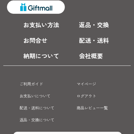
お支払い方法
返品・交換
お問合せ
配送・送料
納期について
会社概要
ご利用ガイド
マイページ
お支払いについて
ログアウト
配送・送料について
商品レビュー一覧
返品・交換について