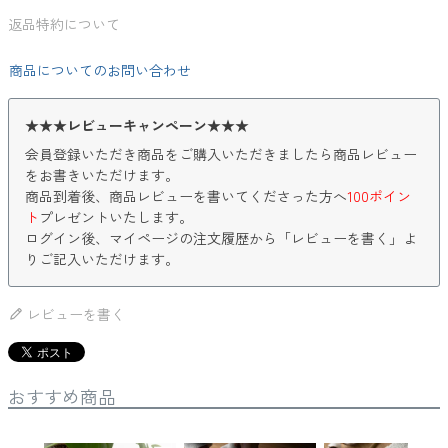
返品特約について
商品についてのお問い合わせ
★★★レビューキャンペーン★★★
会員登録いただき商品をご購入いただきましたら商品レビュー
をお書きいただけます。
商品到着後、商品レビューを書いてくださった方へ
100ポイン
ト
プレゼントいたします。
ログイン後、マイページの注文履歴から「レビューを書く」よ
りご記入いただけます。
レビューを書く
おすすめ商品