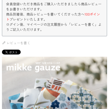
会員登録いただき商品をご購入いただきましたら商品レビュー
をお書きいただけます。
商品到着後、商品レビューを書いてくださった方へ
100ポイン
ト
プレゼントいたします。
ログイン後、マイページの注文履歴から「レビューを書く」よ
りご記入いただけます。
レビューを書く