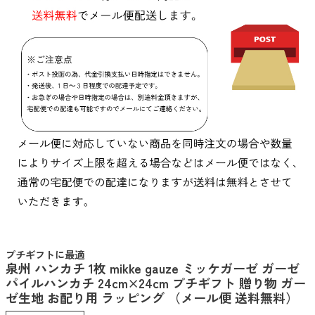
プチギフトに最適
泉州 ハンカチ 1枚 mikke gauze ミッケガーゼ ガーゼ
パイルハンカチ 24cm×24cm プチギフト 贈り物 ガー
ゼ生地 お配り用 ラッピング （メール便 送料無料）