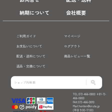
納期について
会社概要
ご利用ガイド
マイページ
お支払いについて
ログアウト
配送・送料について
商品レビュー一覧
返品・交換について
TEL:072-466-0800 +81-72-
466-0800
FAX:072-466-0810
Mail:honten@oruta.jp
(平日 9:00-17:00)