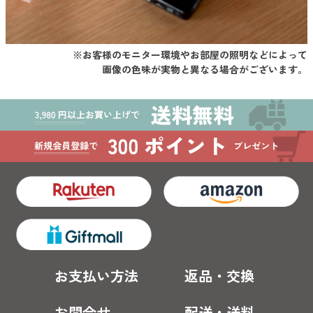
※お客様のモニター環境やお部屋の照明などによって
画像の色味が実物と異なる場合がございます。
お支払い方法
返品・交換
お問合せ
配送・送料