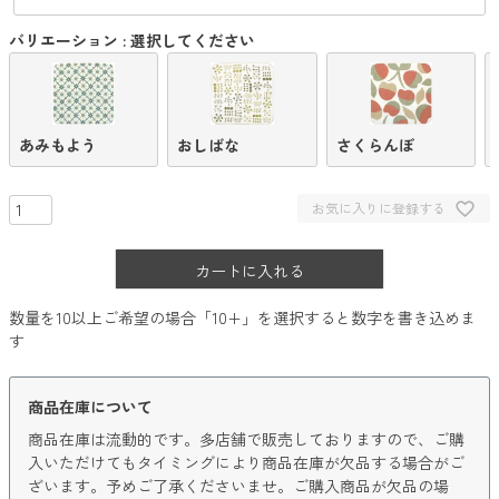
バリエーション
選択してください
あみもよう
おしばな
さくらんぼ
お気に入りに登録する
カートに入れる
数量を10以上ご希望の場合「10+」を選択すると数字を書き込めま
す
商品在庫について
商品在庫は流動的です。多店舗で販売しておりますので、ご購
入いただけてもタイミングにより商品在庫が欠品する場合がご
ざいます。予めご了承くださいませ。ご購入商品が欠品の場