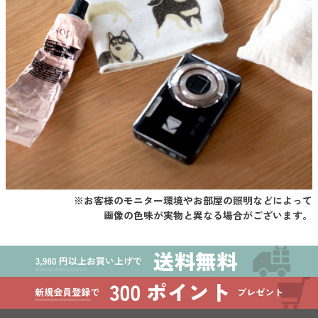
※お客様のモニター環境やお部屋の照明などによって
画像の色味が実物と異なる場合がございます。