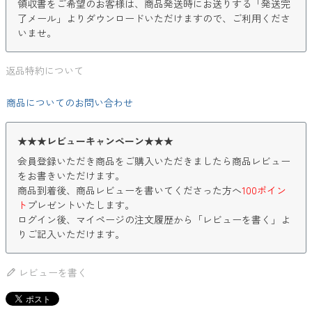
領収書をご希望のお客様は、商品発送時にお送りする「発送完
了メール」よりダウンロードいただけますので、ご利用くださ
いませ。
返品特約について
商品についてのお問い合わせ
★★★レビューキャンペーン★★★
会員登録いただき商品をご購入いただきましたら商品レビュー
をお書きいただけます。
商品到着後、商品レビューを書いてくださった方へ
100ポイン
ト
プレゼントいたします。
ログイン後、マイページの注文履歴から「レビューを書く」よ
りご記入いただけます。
レビューを書く