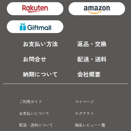
お支払い方法
返品・交換
お問合せ
配送・送料
納期について
会社概要
ご利用ガイド
マイページ
お支払いについて
ログアウト
配送・送料について
商品レビュー一覧