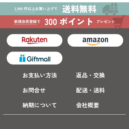
お支払い方法
返品・交換
お問合せ
配送・送料
納期について
会社概要