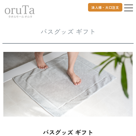
法人様・大口注文
トップページ
ギフト
バスグッズ ギフト
バスグッズ ギフト
バスグッズ ギフト