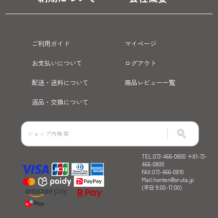
ご利用ガイド
マイページ
お支払いについて
ログアウト
配送・送料について
商品レビュー一覧
返品・交換について
TEL:072-466-0800 +81-72-
466-0800
FAX:072-466-0810
Mail:honten@oruta.jp
(平日 9:00-17:00)