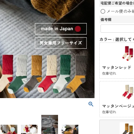
宅配便ご希望の場合
メール便のみ
備考欄
カラー
選択して
マッタンレッド
在庫切れ
マッタンベージ
在庫切れ