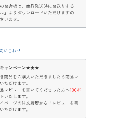
のお客様は、商品発送時にお送りする
ル」よりダウンロードいただけますの
さいませ。
問い合わせ
キャンペーン★★★
き商品をご購入いただきましたら商品レ
いただけます。
品レビューを書いてくださった方へ
100ポ
トいたします。
イページの注文履歴から「レビューを書
いただけます。
く