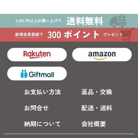
お支払い方法
返品・交換
お問合せ
配送・送料
納期について
会社概要